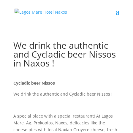
We drink the authentic
and Cycladic beer Nissos
in Naxos !
Cycladic beer Nissos
We drink the authentic and Cycladic beer Nissos !
A special place with a special restaurant! At Lagos
Mare, Ag. Prokopios, Naxos, delicacies like the
cheese pies with local Naxian Gruyere cheese, fresh